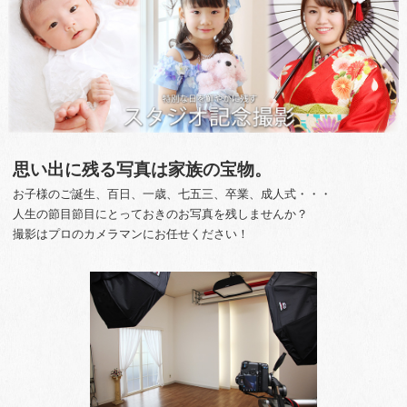
思い出に残る写真は家族の宝物。
お子様のご誕生、百日、一歳、七五三、卒業、成人式・・・
人生の節目節目にとっておきのお写真を残しませんか？
撮影はプロのカメラマンにお任せください！