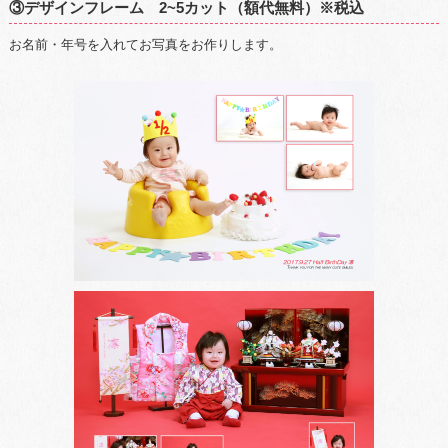
③デザインフレーム 2~5カット（額代無料）※税込
お名前・年号を入れてお写真をお作りします。