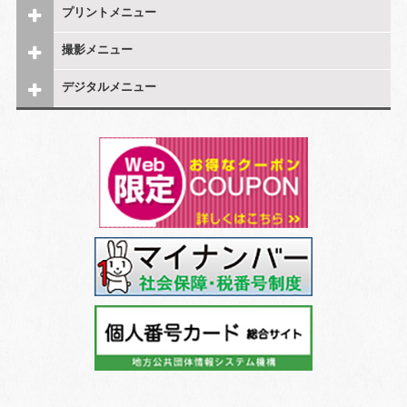
プリントメニュー
撮影メニュー
デジタルメニュー