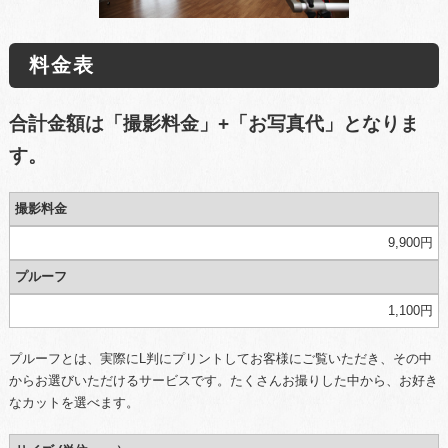
料金表
合計金額は「撮影料金」+「お写真代」となりま
す。
撮影料金
9,900円
プルーフ
1,100円
プルーフとは、実際にL判にプリントしてお客様にご覧いただき、その中
からお選びいただけるサービスです。たくさんお撮りした中から、お好き
なカットを選べます。