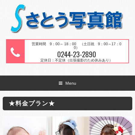
営業時間 9：00～ 18：00 （土日祝 9：00～17：0
0）
0244-23-2890
定休日：不定休（出張撮影のため休みあり）
Menu
★料金プラン★