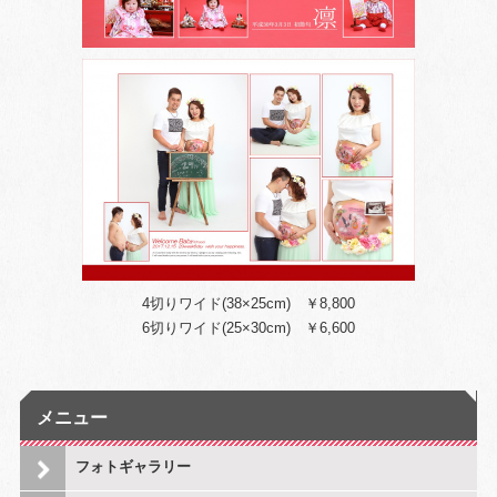
4切りワイド(38×25cm) ￥8,800
6切りワイド(25×30cm) ￥6,600
メニュー
フォトギャラリー