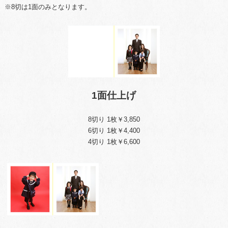
※8切は1面のみとなります。
1面仕上げ
8切り 1枚￥3,850
6切り 1枚￥4,400
4切り 1枚￥6,600